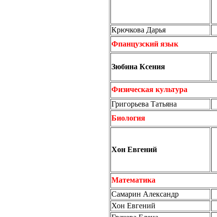
Крючкова Дарья
Фпанцузский язык
Зюбина Ксения
Физическая культура
Григорьева Татьяна
Биология
Хон Евгений
Математика
Самарин Александр
Хон Евгений