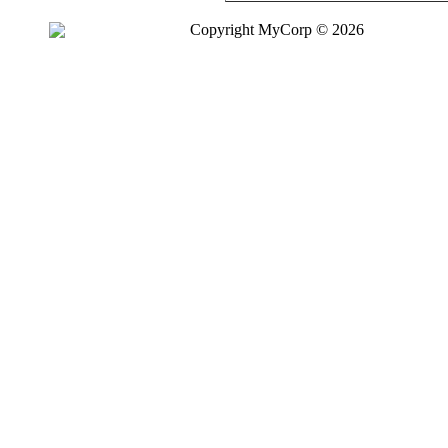
Copyright MyCorp © 2026