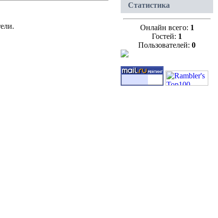
Статистика
ели.
Онлайн всего:
1
Гостей:
1
Пользователей:
0