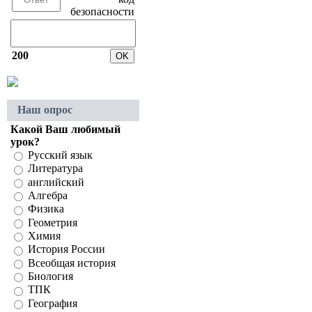
200
Наш опрос
Какой Ваш любимый
урок?
Русский язык
Литература
английский
Алгебра
Физика
Геометрия
Химия
История России
Всеобщая история
Биология
ТПК
География