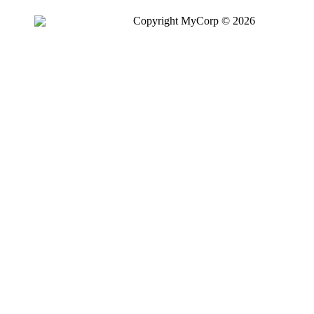
Copyright MyCorp © 2026