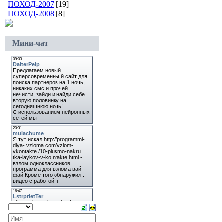
ПОХОД-2007
[19]
ПОХОД-2008
[8]
Мини-чат