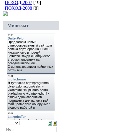
ПОХОД-2007
[19]
ПОХОД-2008
[8]
Мини-чат