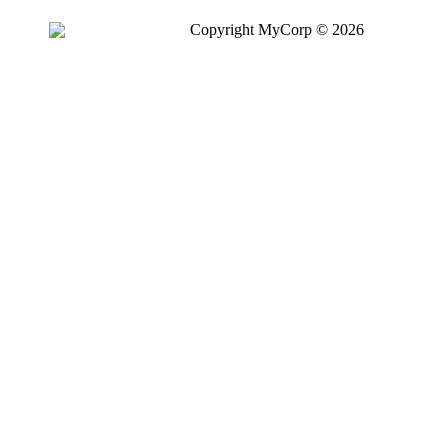
Copyright MyCorp © 2026