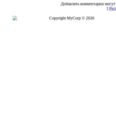
Добавлять комментарии могут 
[
Рег
Copyright MyCorp © 2026