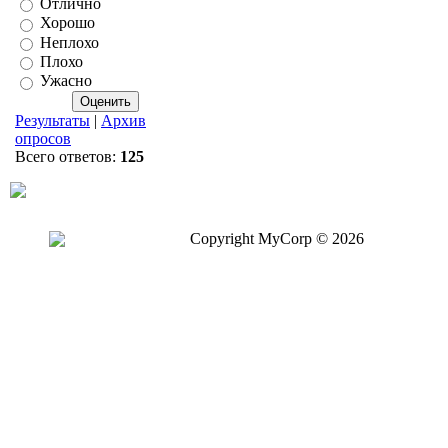
Отлично
Хорошо
Неплохо
Плохо
Ужасно
Результаты
|
Архив
опросов
Всего ответов:
125
Copyright MyCorp © 2026