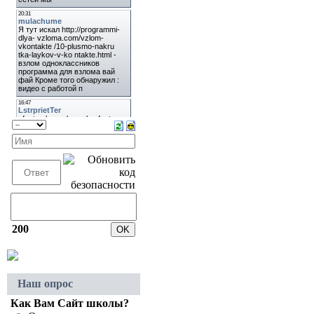
200
Наш опрос
Как Вам Сайт школы?