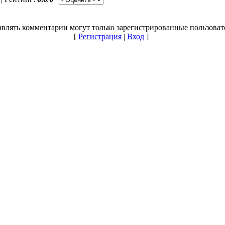
влять комментарии могут только зарегистрированные пользоват
[
Регистрация
|
Вход
]