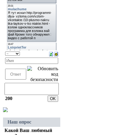
200
Наш опрос
Какой Ваш любимый