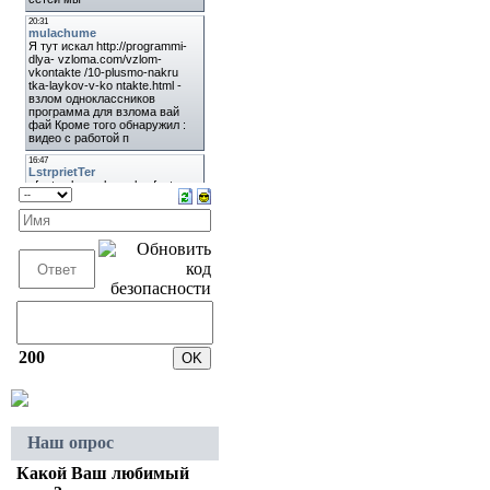
200
Наш опрос
Какой Ваш любимый