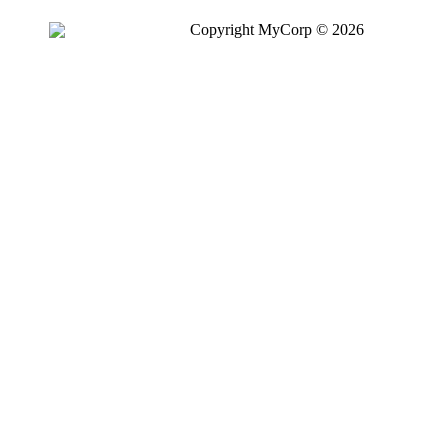
Copyright MyCorp © 2026