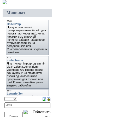
Мини-чат