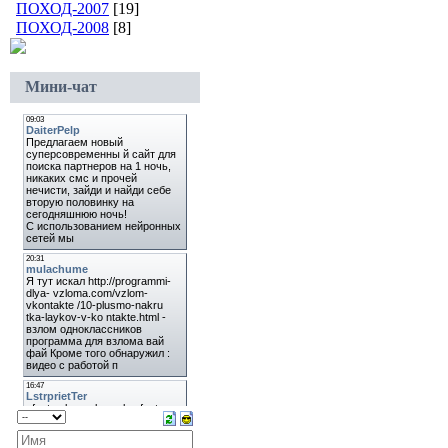
ПОХОД-2007
[19]
ПОХОД-2008
[8]
Мини-чат