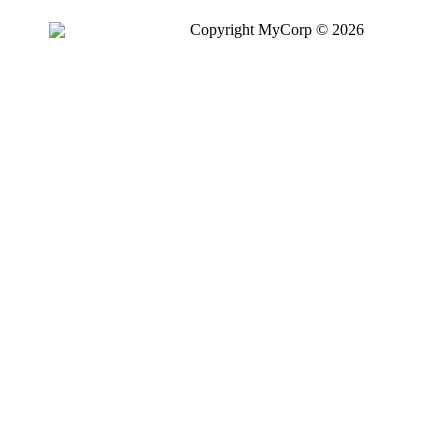
Copyright MyCorp © 2026