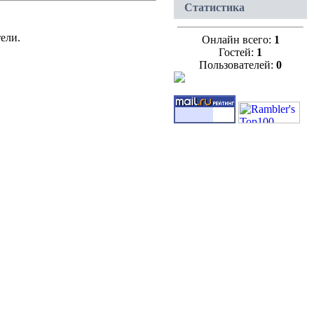
Статистика
ели.
Онлайн всего:
1
Гостей:
1
Пользователей:
0