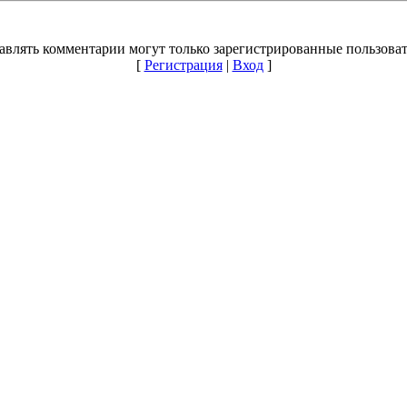
авлять комментарии могут только зарегистрированные пользоват
[
Регистрация
|
Вход
]