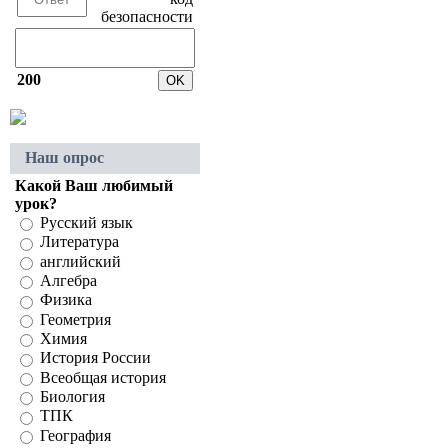
200
Наш опрос
Какой Ваш любимый
урок?
Русский язык
Литература
английский
Алгебра
Физика
Геометрия
Химия
История России
Всеобщая история
Биология
ТПК
География