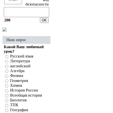
200
Наш опрос
Какой Ваш любимый
урок?
Русский язык
Литература
английский
Алгебра
Физика
Геометрия
Химия
История России
Всеобщая история
Биология
ТПК
География